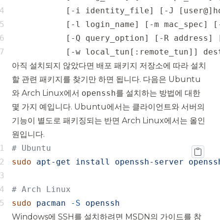
           [-w local_tun[:remote_tun]] des
아직 설치되지 않았다면 배포 패키지 저장소에 따라 설치
할 관련 패키지를 찾기만 하면 됩니다. 다음은 Ubuntu
와 Arch Linux에서
openssh
를 설치하는 방법에 대한
몇 가지 예입니다. Ubuntu에서는 클라이언트와 서버의
기능이 별도로 패키징되는 반면 Arch Linux에서는
올인
원
입니다.
sudo
apt-get
install
openssh-server
sudo
pacman
-S
openssh
Windows에 SSH를 설치하려면 MSDN의
가이드
를 참