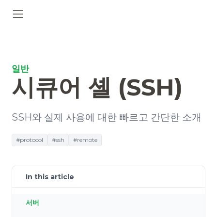
일반
시큐어 셸 (SSH)
SSH와 실제 사용에 대한 빠르고 간단한 소개
#protocol
#ssh
#remote
In this article
서버