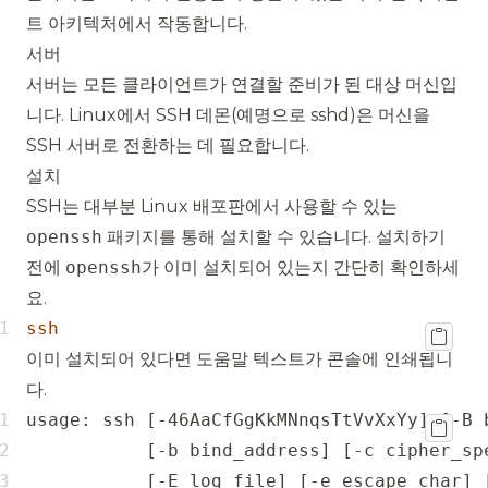
트 아키텍처
에서 작동합니다.
서버
서버는 모든 클라이언트가 연결할 준비가 된 대상 머신입
니다. Linux에서 SSH 데몬(예명으로 sshd)은 머신을
SSH 서버로 전환하는 데 필요합니다.
설치
SSH는 대부분 Linux 배포판에서 사용할 수 있는
openssh
패키지를 통해 설치할 수 있습니다. 설치하기
전에
openssh
가 이미 설치되어 있는지 간단히 확인하세
요.
ssh
이미 설치되어 있다면 도움말 텍스트가 콘솔에 인쇄됩니
다.