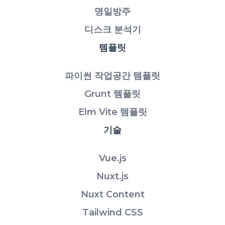
명일방주
디스크 분석기
템플릿
파이썬 작업공간 템플릿
Grunt 템플릿
Elm Vite 템플릿
기술
Vue.js
Nuxt.js
Nuxt Content
Tailwind CSS