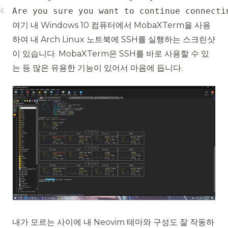
Are you sure you want to continue connecti
여기 내 Windows 10 컴퓨터에서
MobaXTerm
을 사용
하여 내 Arch Linux 노트북에 SSH를 실행하는 스크린샷
이 있습니다. MobaXTerm은 SSH를 바로 사용할 수 있
는 등 많은 유용한 기능이 있어서 마음에 듭니다.
내가 모르는 사이에 내 Neovim 테마와 구성도 잘 작동하