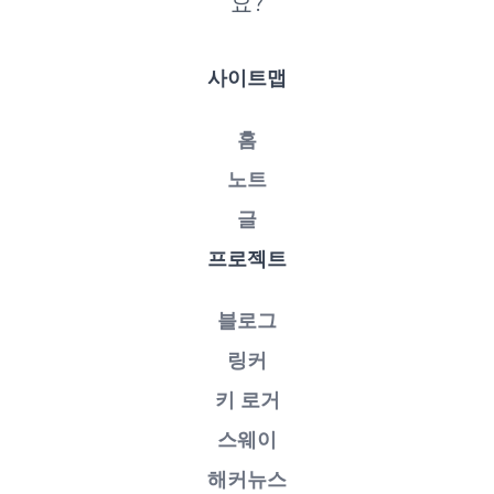
요?
사이트맵
홈
노트
글
프로젝트
블로그
링커
키 로거
스웨이
해커뉴스