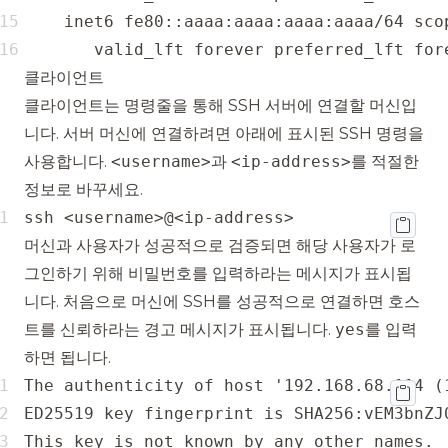
       valid_lft forever preferred_lft for
클라이언트
클라이언트는 명령줄을 통해 SSH 서버에 연결할 머신입
니다. 서버 머신에 연결하려면 아래에 표시된 SSH 명령을
사용합니다.
<username>
과
<ip-address>
를 적절한
정보로 바꾸세요.
ssh <username>@<ip-address>
머신과 사용자가 성공적으로 검증되면 해당 사용자가 로
그인하기 위해 비밀번호를 입력하라는 메시지가 표시됩
니다. 처음으로 머신에 SSH를 성공적으로 연결하면 호스
트를 신뢰하라는 경고 메시지가 표시됩니다.
yes
를 입력
하면 됩니다.