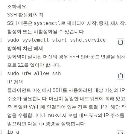
조하세요.
SSH 활성화/시작
SSH 데몬은
systemctl
로 제어되어 시작, 중지, 재시작,
활성화 또는 비활성화될 수 있습니다.
sudo systemctl start sshd.service
방화벽 차단 해제
방화벽이 설치된 머신의 경우 SSH 인바운드 연결을 위해
포트 22를 열어야 합니다.
sudo ufw allow ssh
IP 검색
클라이언트 머신에서 SSH를 사용하려면 대상 머신의 IP
주소가 필요합니다. 머신이 동일한 네트워크에 속해 있고,
즉 동일한 Wi-Fi에 연결되어 있는 경우 로컬 IP가 해당 작
업을 수행합니다. Linux에서 로컬 네트워크의 IP 주소를
얻으려면 다음
ip
명령을 실행합니다.
ip a