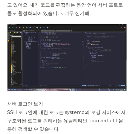
고 있어요. 내가 코드를 편집하는 동안
언어 서버 프로토
콜
도 활성화되어 있습니다. 너무 신기해.
서버 로그인 보기
SSH 로그인에 대한 로그는 systemd의 로깅 서비스에서
구조화된 로그를 쿼리하는 유틸리티인
journalctl
을
통해 검색할 수 있습니다.