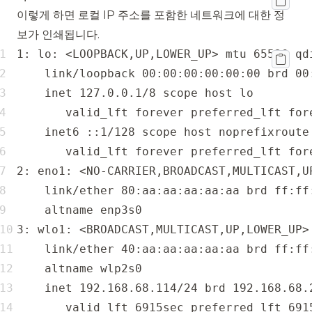
이렇게 하면 로컬 IP 주소를 포함한 네트워크에 대한 정
보가 인쇄됩니다.