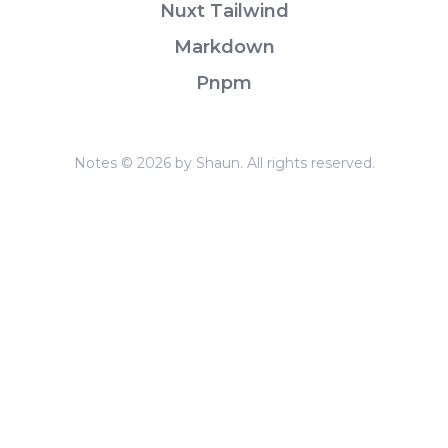
Nuxt Tailwind
Markdown
Pnpm
Notes © 2026 by Shaun. All rights reserved.