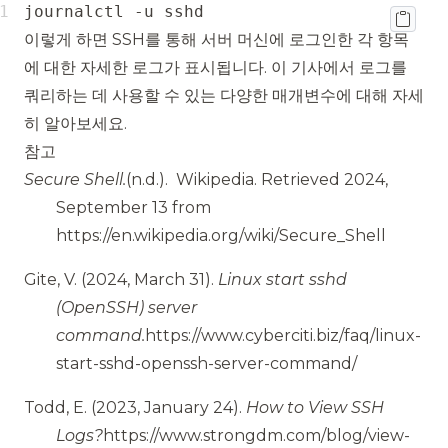
journalctl -u sshd
이렇게 하면 SSH를 통해 서버 머신에 로그인한 각 항목
에 대한 자세한 로그가 표시됩니다. 이
기사
에서 로그를
쿼리하는 데 사용할 수 있는 다양한 매개변수에 대해 자세
히 알아보세요.
참고
Secure Shell.
(n.d.).
Wikipedia.
Retrieved 2024,
September 13 from
https://en.wikipedia.org/wiki/Secure_Shell
Gite, V.
(2024, March 31).
Linux start sshd
(OpenSSH) server
command.
https://www.cyberciti.biz/faq/linux-
start-sshd-openssh-server-command/
Todd, E.
(2023, January 24).
How to View SSH
Logs?
https://www.strongdm.com/blog/view-