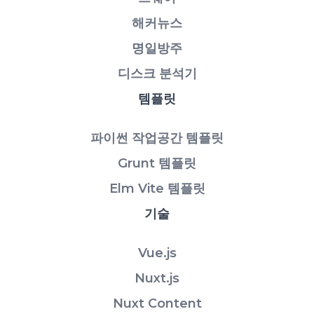
해커뉴스
명일방주
디스크 분석기
템플릿
파이썬 작업공간 템플릿
Grunt 템플릿
Elm Vite 템플릿
기술
Vue.js
Nuxt.js
Nuxt Content