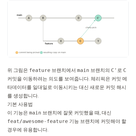
위 그림은
feature
브랜치에서
main
브랜치의
C'
로
C
커밋을 이동하려는 의도를 보여줍니다. 체리픽은 커밋 메
타데이터를 일대일로 이동시키는 대신 새로운 커밋 해시
를 생성합니다.
기본 사용법
이 기능은
main
브랜치에 잘못 커밋했을 때, 대신
feat/awesome-feature
기능 브랜치에 커밋해야 할
경우에 유용합니다.