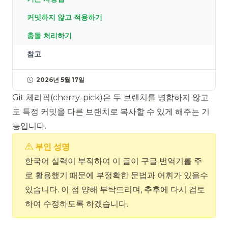
커밋하지 않고 적용하기
충돌 처리하기
참고
2026년 5월 17일
Git 체리픽(cherry-pick)은 두 브랜치를 병합하지 않고
도 특정 커밋을 다른 브랜치로 복사할 수 있게 해주는 기
능입니다.
부인 성명
한국어 실력이 부적하여 이 글이 구글 번역기를 주
로 활용했기 때문에 부정확한 문법과 어휘가 있을수
있습니다. 이 점 양해 부탁드리며, 추후에 다시 검토
하여 수정하도록 하겠습니다.