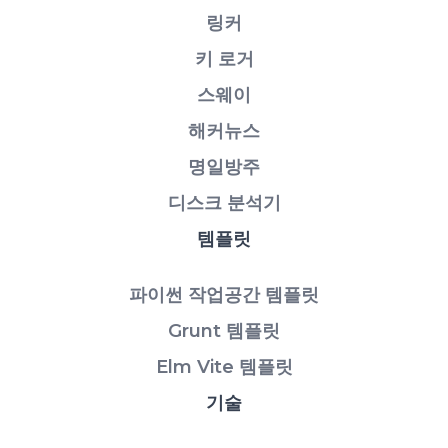
링커
키 로거
스웨이
해커뉴스
명일방주
디스크 분석기
템플릿
파이썬 작업공간 템플릿
Grunt 템플릿
Elm Vite 템플릿
기술