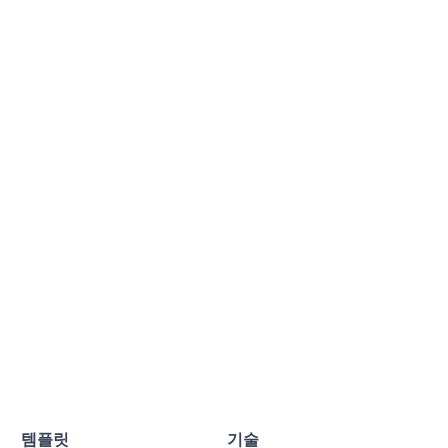
템플릿
기술