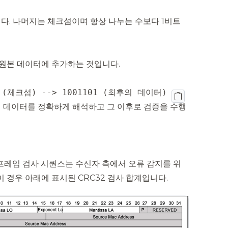
다. 나머지는 체크섬이며 항상 나누는 수보다 1비트
 원본 데이터에 추가하는 것입니다.
1 (체크섬) --> 1001101 (최후의 데이터)
 데이터를 정확하게 해석하고 그 이후로 검증을 수행
프레임 검사 시퀀스는 수신자 측에서 오류 감지를 위
 경우 아래에 표시된 CRC32 검사 합계입니다.