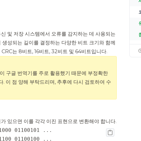
 통신 및 저장 시스템에서 오류를 감지하는 데 사용되는
이 생성되는 길이를 결정하는 다양한 비트 크기와 함께
RC는 8비트, 16비트, 32비트 및 64비트입니다.
글이 구글 번역기를 주로 활용했기 때문에 부정확한
. 이 점 양해 부탁드리며, 추후에 다시 검토하여 수
가 있으면 이를 각각 이진 표현으로 변환해야 합니다.
1100 01100100 ...