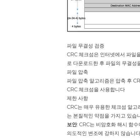
파일 무결성 검증
CRC 체크섬은 인터넷에서 파일
로 다운로드한 후 파일의 무결성을
파일 압축
파일 압축 알고리즘은 압축 후 C
CRC 체크섬을 사용합니다
제한 사항
CRC는 매우 유용한 체크섬 알고
는 본질적인 약점을 가지고 있습니
보안
: CRC는 비암호화 해시 함
의도적인 변조에 강하지 않습니다. A