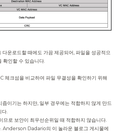
을 다운로드할 때에도 가끔 제공되어, 파일을 성공적으
 확인할 수 있습니다.
RC 체크섬을 비교하여 파일 무결성을 확인하기 위해
리즘이기는 하지만, 일부 경우에는 적합하지 않게 만드
다.
수이므로 보안이 최우선순위일 때 적합하지 않습니다.
nderson Dadario의 이 놀라운
블로그 게시물
에