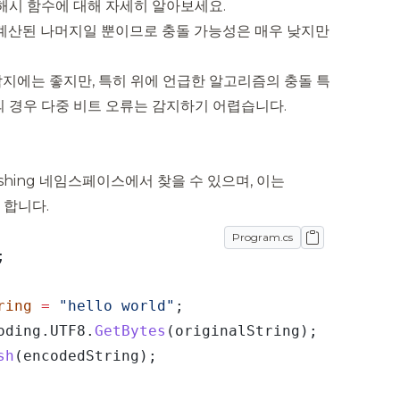
해시 함수에 대해 자세히 알아보세요.
 계산된 나머지일 뿐이므로 충돌 가능성은 매우 낮지만
 감지에는 좋지만, 특히 위에 언급한 알고리즘의 충돌 특
 경우 다중 비트 오류는 감지하기 어렵습니다.
shing
네임스페이스에서 찾을 수 있으며, 이는
 합니다.
Program.cs
ring
=
"hello world"
oding.UTF8.
GetBytes
sh