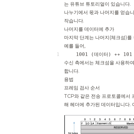
는
유튜브 튜토리얼
이 있습니다.
나누기에서 몫과 나머지를 얻습니
작습니다.
나머지를 데이터에 추가
마지막 단계는 나머지(체크섬)를
예를 들어,
    1001 (데이터) ++ 10
수신 측에서는 체크섬을 사용하여
합니다.
용법
프레임 검사 순서
TCP와 같은 전송 프로토콜에서 
해 헤더에 추가된 데이터입니다. 이