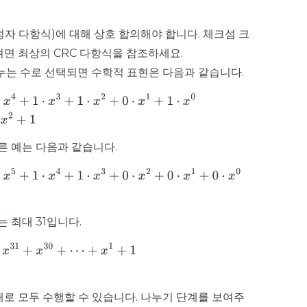
자 다항식)에 대해 상호 합의해야 합니다. 체크섬 크
려면
최상의 CRC 다항식
을 참조하세요.
나누는 수로 선택되면 수학적 표현은 다음과 같습니다.
다른 예는 다음과 같습니다.
는 최대 31입니다.
로 모두 수행할 수 있습니다. 나누기 단계를 보여주